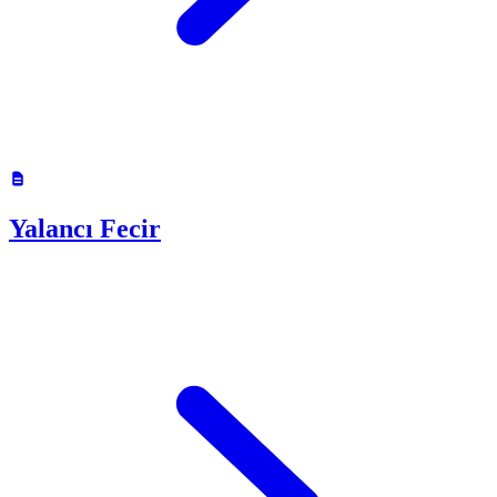
Yalancı Fecir