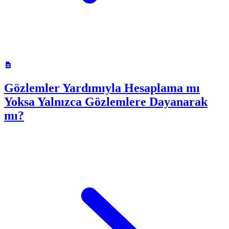
Gözlemler Yardımıyla Hesaplama mı
Yoksa Yalnızca Gözlemlere Dayanarak
mı?