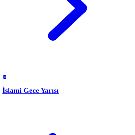
İslami Gece Yarısı