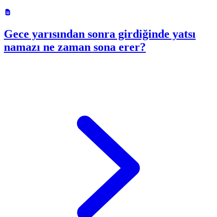
Gece yarısından sonra girdiğinde yatsı
namazı ne zaman sona erer?