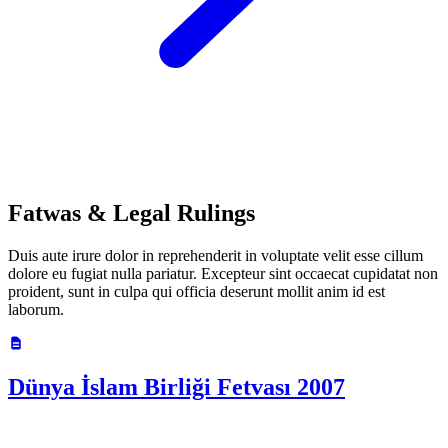
Fatwas & Legal Rulings
Duis aute irure dolor in reprehenderit in voluptate velit esse cillum
dolore eu fugiat nulla pariatur. Excepteur sint occaecat cupidatat non
proident, sunt in culpa qui officia deserunt mollit anim id est
laborum.
Dünya İslam Birliği Fetvası 2007