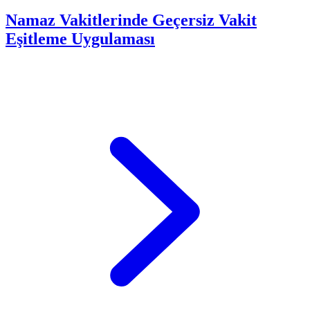
Namaz Vakitlerinde Geçersiz Vakit
Eşitleme Uygulaması