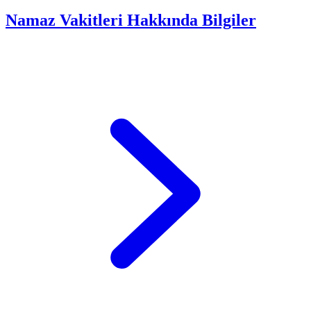
Namaz Vakitleri Hakkında Bilgiler