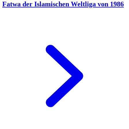
Fatwa der Islamischen Weltliga von 1986