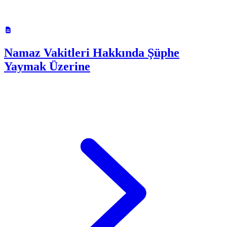
Namaz Vakitleri Hakkında Şüphe
Yaymak Üzerine