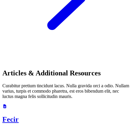
Articles & Additional Resources
Curabitur pretium tincidunt lacus. Nulla gravida orci a odio. Nullam
varius, turpis et commodo pharetra, est eros bibendum elit, nec
luctus magna felis sollicitudin mauris.
Fecir