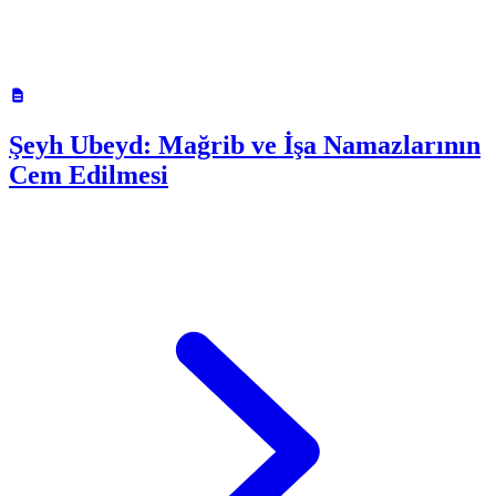
Şeyh Ubeyd: Mağrib ve İşa Namazlarının
Cem Edilmesi