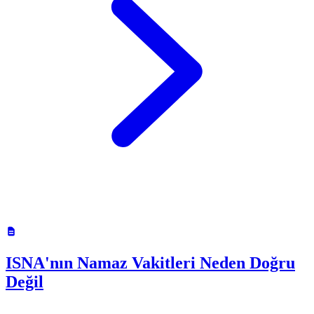
ISNA'nın Namaz Vakitleri Neden Doğru
Değil